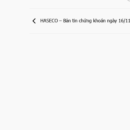
HASECO – Bản tin chứng khoán ngày 16/1