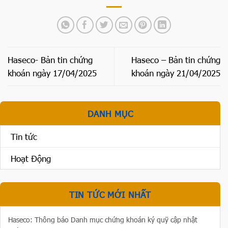
Haseco- Bản tin chứng
Haseco – Bản tin chứng
khoán ngày 17/04/2025
khoán ngày 21/04/2025
DANH MỤC
Tin tức
Hoạt Động
TIN TỨC MỚI NHẤT
Haseco: Thông báo Danh mục chứng khoán ký quỹ cập nhật