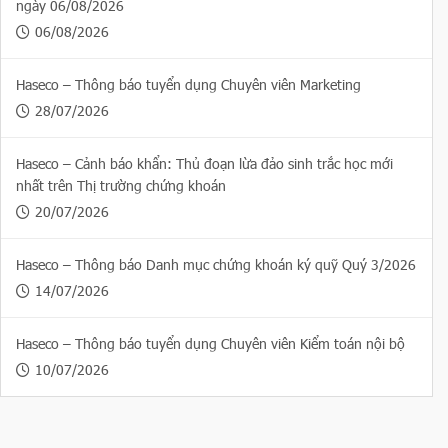
ngày 06/08/2026
06/08/2026
Haseco – Thông báo tuyển dụng Chuyên viên Marketing
28/07/2026
Haseco – Cảnh báo khẩn: Thủ đoạn lừa đảo sinh trắc học mới
nhất trên Thị trường chứng khoán
20/07/2026
Haseco – Thông báo Danh mục chứng khoán ký quỹ Quý 3/2026
14/07/2026
Haseco – Thông báo tuyển dụng Chuyên viên Kiểm toán nội bộ
10/07/2026