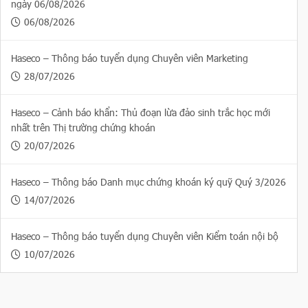
ngày 06/08/2026
06/08/2026
Haseco – Thông báo tuyển dụng Chuyên viên Marketing
28/07/2026
Haseco – Cảnh báo khẩn: Thủ đoạn lừa đảo sinh trắc học mới
nhất trên Thị trường chứng khoán
20/07/2026
Haseco – Thông báo Danh mục chứng khoán ký quỹ Quý 3/2026
14/07/2026
Haseco – Thông báo tuyển dụng Chuyên viên Kiểm toán nội bộ
10/07/2026