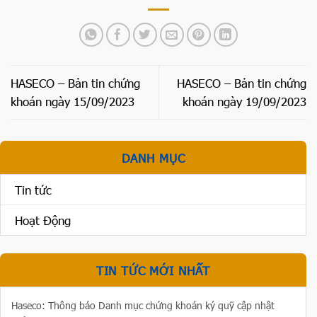
HASECO – Bản tin chứng
HASECO – Bản tin chứng
khoán ngày 15/09/2023
khoán ngày 19/09/2023
DANH MỤC
Tin tức
Hoạt Động
TIN TỨC MỚI NHẤT
Haseco: Thông báo Danh mục chứng khoán ký quỹ cập nhật