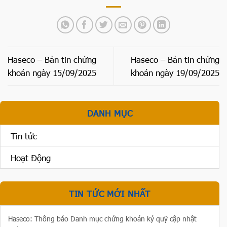
Haseco – Bản tin chứng
Haseco – Bản tin chứng
khoán ngày 15/09/2025
khoán ngày 19/09/2025
DANH MỤC
Tin tức
Hoạt Động
TIN TỨC MỚI NHẤT
Haseco: Thông báo Danh mục chứng khoán ký quỹ cập nhật