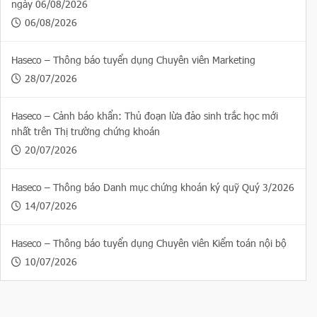
ngày 06/08/2026
06/08/2026
Haseco – Thông báo tuyển dụng Chuyên viên Marketing
28/07/2026
Haseco – Cảnh báo khẩn: Thủ đoạn lừa đảo sinh trắc học mới
nhất trên Thị trường chứng khoán
20/07/2026
Haseco – Thông báo Danh mục chứng khoán ký quỹ Quý 3/2026
14/07/2026
Haseco – Thông báo tuyển dụng Chuyên viên Kiểm toán nội bộ
10/07/2026