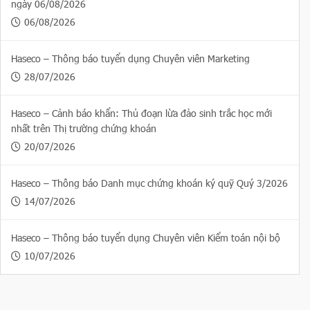
ngày 06/08/2026
06/08/2026
Haseco – Thông báo tuyển dụng Chuyên viên Marketing
28/07/2026
Haseco – Cảnh báo khẩn: Thủ đoạn lừa đảo sinh trắc học mới
nhất trên Thị trường chứng khoán
20/07/2026
Haseco – Thông báo Danh mục chứng khoán ký quỹ Quý 3/2026
14/07/2026
Haseco – Thông báo tuyển dụng Chuyên viên Kiểm toán nội bộ
10/07/2026