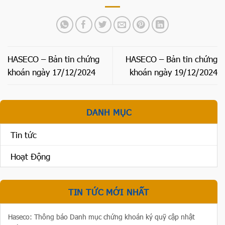
HASECO – Bản tin chứng
HASECO – Bản tin chứng
khoán ngày 17/12/2024
khoán ngày 19/12/2024
DANH MỤC
Tin tức
Hoạt Động
TIN TỨC MỚI NHẤT
Haseco: Thông báo Danh mục chứng khoán ký quỹ cập nhật