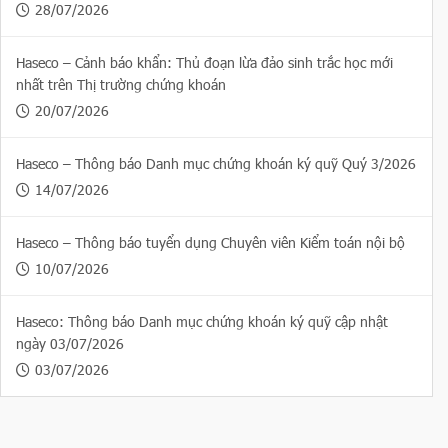
28/07/2026
Haseco – Cảnh báo khẩn: Thủ đoạn lừa đảo sinh trắc học mới
nhất trên Thị trường chứng khoán
20/07/2026
Haseco – Thông báo Danh mục chứng khoán ký quỹ Quý 3/2026
14/07/2026
Haseco – Thông báo tuyển dụng Chuyên viên Kiểm toán nội bộ
10/07/2026
Haseco: Thông báo Danh mục chứng khoán ký quỹ cập nhật
ngày 03/07/2026
03/07/2026