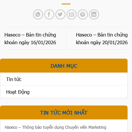
Haseco – Bản tin chứng
Haseco – Bản tin chứng
khoán ngày 16/01/2026
khoán ngày 20/01/2026
DANH MỤC
Tin tức
Hoạt Động
TIN TỨC MỚI NHẤT
Haseco – Thông báo tuyển dụng Chuyên viên Marketing