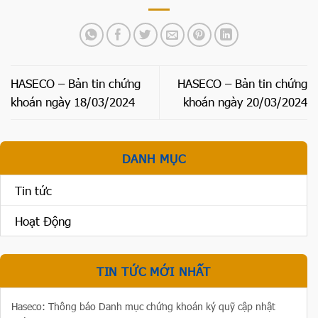
HASECO – Bản tin chứng
HASECO – Bản tin chứng
khoán ngày 18/03/2024
khoán ngày 20/03/2024
DANH MỤC
Tin tức
Hoạt Động
TIN TỨC MỚI NHẤT
Haseco: Thông báo Danh mục chứng khoán ký quỹ cập nhật