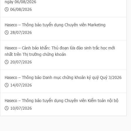
ngày 06/08/2026
06/08/2026
Haseco – Thông báo tuyển dụng Chuyên viên Marketing
28/07/2026
Haseco – Cảnh báo khẩn: Thủ đoạn lừa đảo sinh trắc học mới
nhất trên Thị trường chứng khoán
20/07/2026
Haseco – Thông báo Danh mục chứng khoán ký quỹ Quý 3/2026
14/07/2026
Haseco – Thông báo tuyển dụng Chuyên viên Kiểm toán nội bộ
10/07/2026