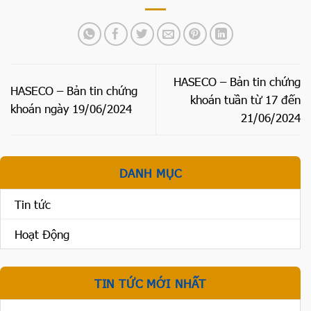
HASECO – Bản tin chứng
HASECO – Bản tin chứng
khoán tuần từ 17 đến
khoán ngày 19/06/2024
21/06/2024
DANH MỤC
Tin tức
Hoạt Động
TIN TỨC MỚI NHẤT