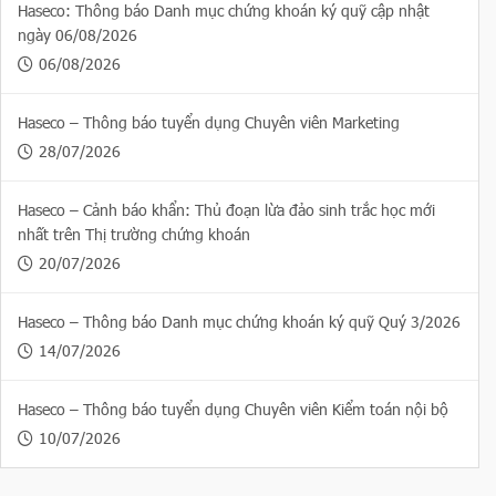
Haseco: Thông báo Danh mục chứng khoán ký quỹ cập nhật
ngày 06/08/2026
06/08/2026
Haseco – Thông báo tuyển dụng Chuyên viên Marketing
28/07/2026
Haseco – Cảnh báo khẩn: Thủ đoạn lừa đảo sinh trắc học mới
nhất trên Thị trường chứng khoán
20/07/2026
Haseco – Thông báo Danh mục chứng khoán ký quỹ Quý 3/2026
14/07/2026
Haseco – Thông báo tuyển dụng Chuyên viên Kiểm toán nội bộ
10/07/2026