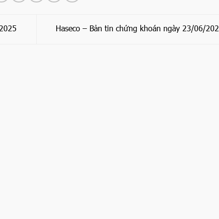
/2025
Haseco – Bản tin chứng khoán ngày 23/06/20