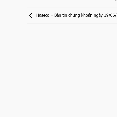
Haseco – Bản tin chứng khoán ngày 19/06