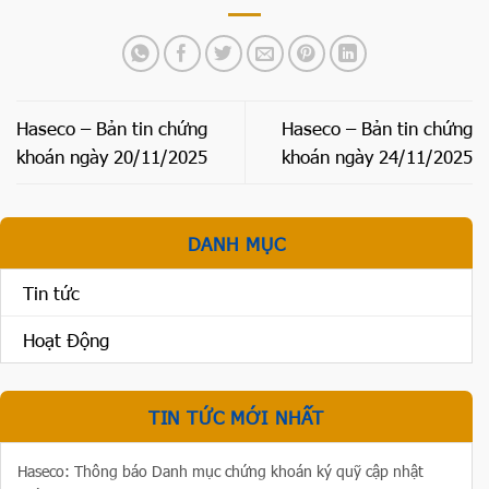
Haseco – Bản tin chứng
Haseco – Bản tin chứng
khoán ngày 20/11/2025
khoán ngày 24/11/2025
DANH MỤC
Tin tức
Hoạt Động
TIN TỨC MỚI NHẤT
Haseco: Thông báo Danh mục chứng khoán ký quỹ cập nhật