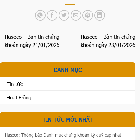
Haseco – Bản tin chứng
Haseco – Bản tin chứng
khoán ngày 21/01/2026
khoán ngày 23/01/2026
DANH MỤC
Tin tức
Hoạt Động
TIN TỨC MỚI NHẤT
Haseco: Thông báo Danh mục chứng khoán ký quỹ cập nhật