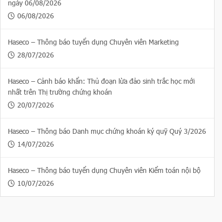
ngày 06/08/2026
06/08/2026
Haseco – Thông báo tuyển dụng Chuyên viên Marketing
28/07/2026
Haseco – Cảnh báo khẩn: Thủ đoạn lừa đảo sinh trắc học mới
nhất trên Thị trường chứng khoán
20/07/2026
Haseco – Thông báo Danh mục chứng khoán ký quỹ Quý 3/2026
14/07/2026
Haseco – Thông báo tuyển dụng Chuyên viên Kiểm toán nội bộ
10/07/2026