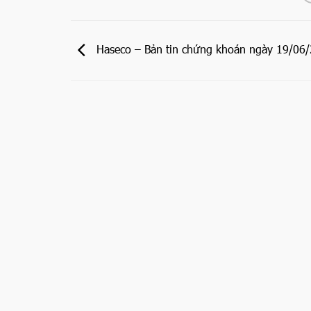
Haseco – Bản tin chứng khoán ngày 19/06