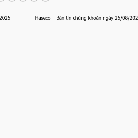
/2025
Haseco – Bản tin chứng khoán ngày 25/08/20