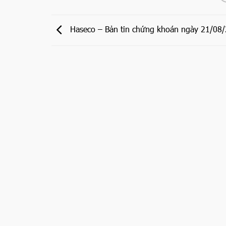
Haseco – Bản tin chứng khoán ngày 21/08