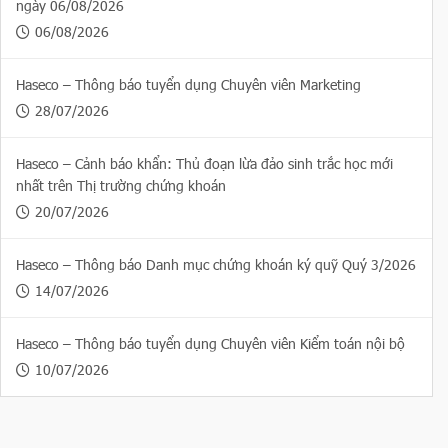
ngày 06/08/2026
06/08/2026
Haseco – Thông báo tuyển dụng Chuyên viên Marketing
28/07/2026
Haseco – Cảnh báo khẩn: Thủ đoạn lừa đảo sinh trắc học mới
nhất trên Thị trường chứng khoán
20/07/2026
Haseco – Thông báo Danh mục chứng khoán ký quỹ Quý 3/2026
14/07/2026
Haseco – Thông báo tuyển dụng Chuyên viên Kiểm toán nội bộ
10/07/2026