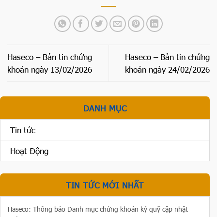
Haseco – Bản tin chứng
Haseco – Bản tin chứng
khoán ngày 13/02/2026
khoán ngày 24/02/2026
DANH MỤC
Tin tức
Hoạt Động
TIN TỨC MỚI NHẤT
Haseco: Thông báo Danh mục chứng khoán ký quỹ cập nhật