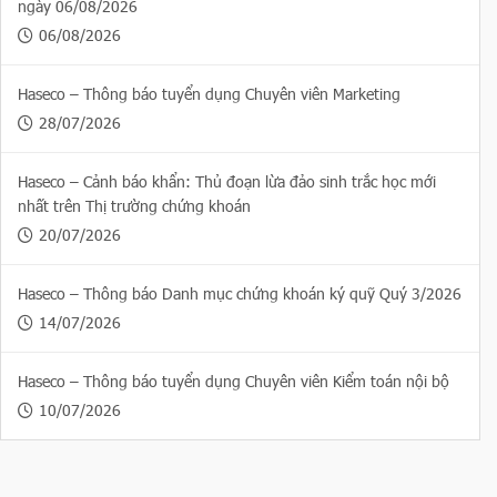
ngày 06/08/2026
06/08/2026
Haseco – Thông báo tuyển dụng Chuyên viên Marketing
28/07/2026
Haseco – Cảnh báo khẩn: Thủ đoạn lừa đảo sinh trắc học mới
nhất trên Thị trường chứng khoán
20/07/2026
Haseco – Thông báo Danh mục chứng khoán ký quỹ Quý 3/2026
14/07/2026
Haseco – Thông báo tuyển dụng Chuyên viên Kiểm toán nội bộ
10/07/2026