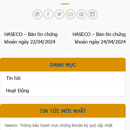
HASECO – Bản tin chứng
HASECO – Bản tin chứng
khoán ngày 22/04/2024
khoán ngày 24/04/2024
DANH MỤC
Tin tức
Hoạt Động
TIN TỨC MỚI NHẤT
Haseco: Thông báo Danh mục chứng khoán ký quỹ cập nhật