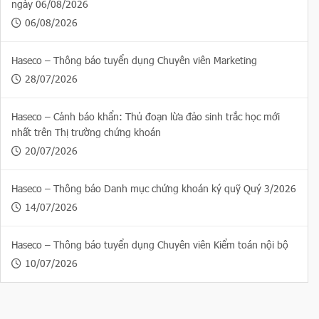
ngày 06/08/2026
06/08/2026
Haseco – Thông báo tuyển dụng Chuyên viên Marketing
28/07/2026
Haseco – Cảnh báo khẩn: Thủ đoạn lừa đảo sinh trắc học mới
nhất trên Thị trường chứng khoán
20/07/2026
Haseco – Thông báo Danh mục chứng khoán ký quỹ Quý 3/2026
14/07/2026
Haseco – Thông báo tuyển dụng Chuyên viên Kiểm toán nội bộ
10/07/2026