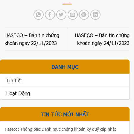
HASECO – Bản tin chứng
HASECO – Bản tin chứng
khoán ngày 22/11/2023
khoán ngày 24/11/2023
DANH MỤC
Tin tức
Hoạt Động
TIN TỨC MỚI NHẤT
Haseco: Thông báo Danh mục chứng khoán ký quỹ cập nhật