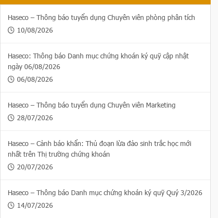
Haseco – Thông báo tuyển dụng Chuyên viên phòng phân tích
10/08/2026
Haseco: Thông báo Danh mục chứng khoán ký quỹ cập nhật
ngày 06/08/2026
06/08/2026
Haseco – Thông báo tuyển dụng Chuyên viên Marketing
28/07/2026
Haseco – Cảnh báo khẩn: Thủ đoạn lừa đảo sinh trắc học mới
nhất trên Thị trường chứng khoán
20/07/2026
Haseco – Thông báo Danh mục chứng khoán ký quỹ Quý 3/2026
14/07/2026