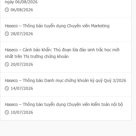
ngày 06/08/2026
06/08/2026
Haseco – Thông báo tuyển dụng Chuyên viên Marketing
28/07/2026
Haseco – Cảnh báo khẩn: Thủ đoạn lừa đảo sinh trắc học mới
nhất trên Thị trường chứng khoán
20/07/2026
Haseco – Thông báo Danh mục chứng khoán ký quỹ Quý 3/2026
14/07/2026
Haseco – Thông báo tuyển dụng Chuyên viên Kiểm toán nội bộ
10/07/2026