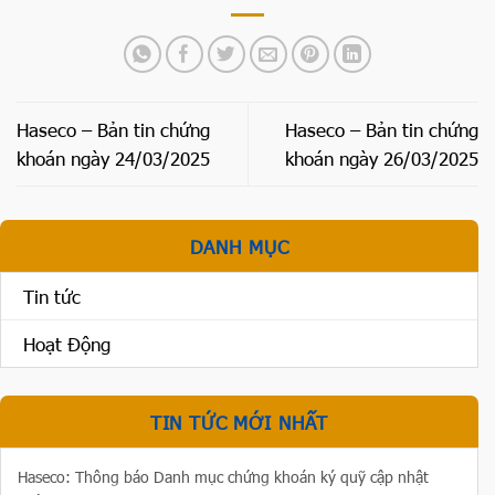
Haseco – Bản tin chứng
Haseco – Bản tin chứng
khoán ngày 24/03/2025
khoán ngày 26/03/2025
DANH MỤC
Tin tức
Hoạt Động
TIN TỨC MỚI NHẤT
Haseco: Thông báo Danh mục chứng khoán ký quỹ cập nhật