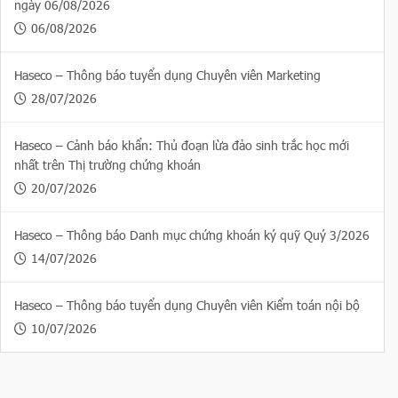
ngày 06/08/2026
06/08/2026
Haseco – Thông báo tuyển dụng Chuyên viên Marketing
28/07/2026
Haseco – Cảnh báo khẩn: Thủ đoạn lừa đảo sinh trắc học mới
nhất trên Thị trường chứng khoán
20/07/2026
Haseco – Thông báo Danh mục chứng khoán ký quỹ Quý 3/2026
14/07/2026
Haseco – Thông báo tuyển dụng Chuyên viên Kiểm toán nội bộ
10/07/2026