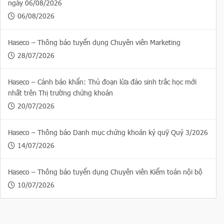
ngày 06/08/2026
06/08/2026
Haseco – Thông báo tuyển dụng Chuyên viên Marketing
28/07/2026
Haseco – Cảnh báo khẩn: Thủ đoạn lừa đảo sinh trắc học mới
nhất trên Thị trường chứng khoán
20/07/2026
Haseco – Thông báo Danh mục chứng khoán ký quỹ Quý 3/2026
14/07/2026
Haseco – Thông báo tuyển dụng Chuyên viên Kiểm toán nội bộ
10/07/2026