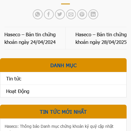
Haseco – Bản tin chứng
Haseco – Bản tin chứng
khoán ngày 24/04/2024
khoán ngày 28/04/2025
DANH MỤC
Tin tức
Hoạt Động
TIN TỨC MỚI NHẤT
Haseco: Thông báo Danh mục chứng khoán ký quỹ cập nhật