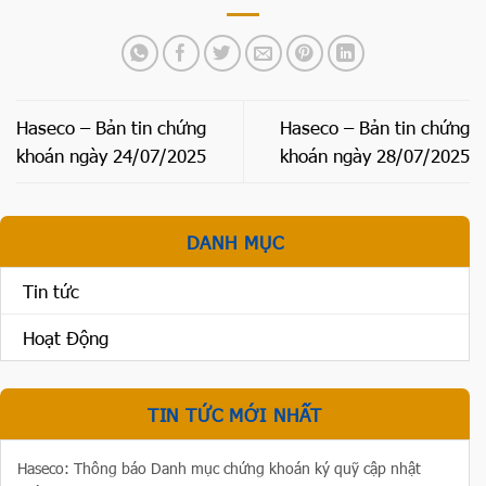
Haseco – Bản tin chứng
Haseco – Bản tin chứng
khoán ngày 24/07/2025
khoán ngày 28/07/2025
DANH MỤC
Tin tức
Hoạt Động
TIN TỨC MỚI NHẤT
Haseco: Thông báo Danh mục chứng khoán ký quỹ cập nhật