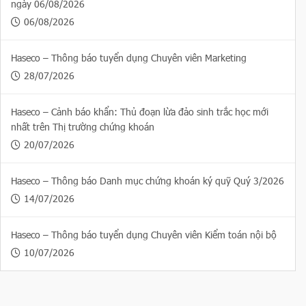
ngày 06/08/2026
06/08/2026
Haseco – Thông báo tuyển dụng Chuyên viên Marketing
28/07/2026
Haseco – Cảnh báo khẩn: Thủ đoạn lừa đảo sinh trắc học mới
nhất trên Thị trường chứng khoán
20/07/2026
Haseco – Thông báo Danh mục chứng khoán ký quỹ Quý 3/2026
14/07/2026
Haseco – Thông báo tuyển dụng Chuyên viên Kiểm toán nội bộ
10/07/2026