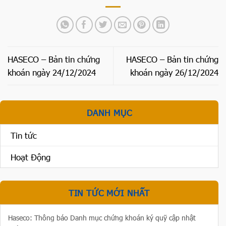
HASECO – Bản tin chứng
HASECO – Bản tin chứng
khoán ngày 24/12/2024
khoán ngày 26/12/2024
DANH MỤC
Tin tức
Hoạt Động
TIN TỨC MỚI NHẤT
Haseco: Thông báo Danh mục chứng khoán ký quỹ cập nhật