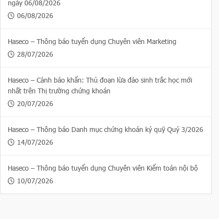
ngày 06/08/2026
06/08/2026
Haseco – Thông báo tuyển dụng Chuyên viên Marketing
28/07/2026
Haseco – Cảnh báo khẩn: Thủ đoạn lừa đảo sinh trắc học mới
nhất trên Thị trường chứng khoán
20/07/2026
Haseco – Thông báo Danh mục chứng khoán ký quỹ Quý 3/2026
14/07/2026
Haseco – Thông báo tuyển dụng Chuyên viên Kiểm toán nội bộ
10/07/2026