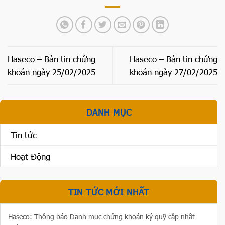
Haseco – Bản tin chứng
Haseco – Bản tin chứng
khoán ngày 25/02/2025
khoán ngày 27/02/2025
DANH MỤC
Tin tức
Hoạt Động
TIN TỨC MỚI NHẤT
Haseco: Thông báo Danh mục chứng khoán ký quỹ cập nhật