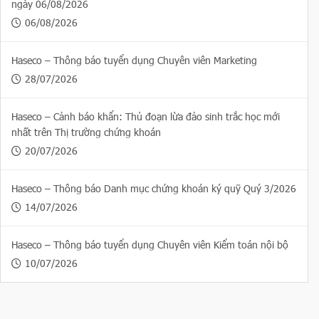
ngày 06/08/2026
06/08/2026
Haseco – Thông báo tuyển dụng Chuyên viên Marketing
28/07/2026
Haseco – Cảnh báo khẩn: Thủ đoạn lừa đảo sinh trắc học mới
nhất trên Thị trường chứng khoán
20/07/2026
Haseco – Thông báo Danh mục chứng khoán ký quỹ Quý 3/2026
14/07/2026
Haseco – Thông báo tuyển dụng Chuyên viên Kiểm toán nội bộ
10/07/2026