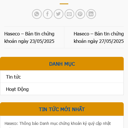
Haseco – Bản tin chứng
Haseco – Bản tin chứng
khoán ngày 23/05/2025
khoán ngày 27/05/2025
DANH MỤC
Tin tức
Hoạt Động
TIN TỨC MỚI NHẤT
Haseco: Thông báo Danh mục chứng khoán ký quỹ cập nhật