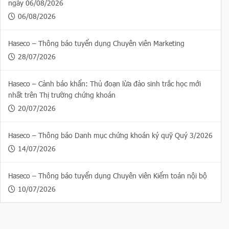
ngày 06/08/2026
06/08/2026
Haseco – Thông báo tuyển dụng Chuyên viên Marketing
28/07/2026
Haseco – Cảnh báo khẩn: Thủ đoạn lừa đảo sinh trắc học mới
nhất trên Thị trường chứng khoán
20/07/2026
Haseco – Thông báo Danh mục chứng khoán ký quỹ Quý 3/2026
14/07/2026
Haseco – Thông báo tuyển dụng Chuyên viên Kiểm toán nội bộ
10/07/2026