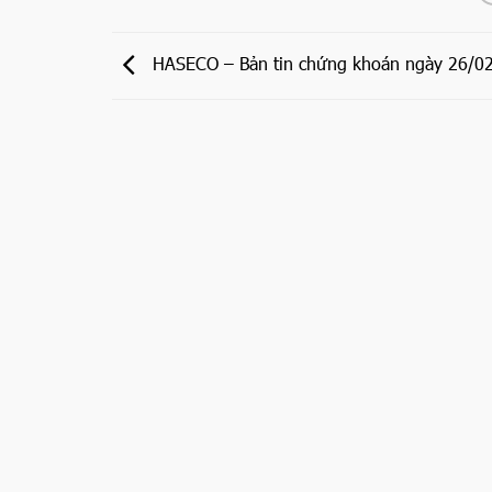
HASECO – Bản tin chứng khoán ngày 26/0