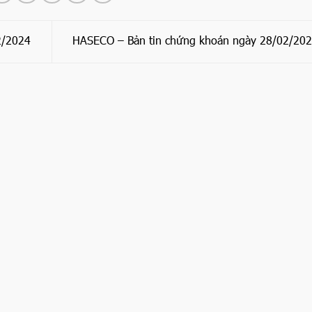
2/2024
HASECO – Bản tin chứng khoán ngày 28/02/20