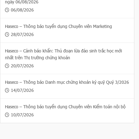
ngày 06/08/2026
06/08/2026
Haseco – Thông báo tuyển dụng Chuyên viên Marketing
28/07/2026
Haseco – Cảnh báo khẩn: Thủ đoạn lừa đảo sinh trắc học mới
nhất trên Thị trường chứng khoán
20/07/2026
Haseco – Thông báo Danh mục chứng khoán ký quỹ Quý 3/2026
14/07/2026
Haseco – Thông báo tuyển dụng Chuyên viên Kiểm toán nội bộ
10/07/2026