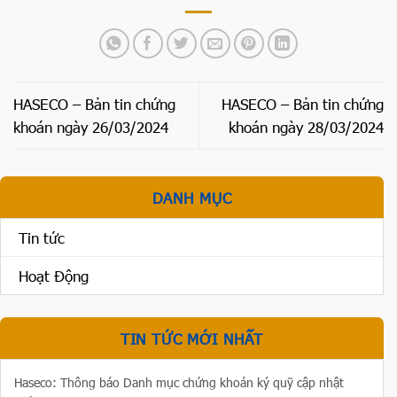
HASECO – Bản tin chứng
HASECO – Bản tin chứng
khoán ngày 26/03/2024
khoán ngày 28/03/2024
DANH MỤC
Tin tức
Hoạt Động
TIN TỨC MỚI NHẤT
Haseco: Thông báo Danh mục chứng khoán ký quỹ cập nhật