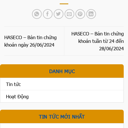
HASECO – Bản tin chứng
HASECO – Bản tin chứng
khoán tuần từ 24 đến
khoán ngày 26/06/2024
28/06/2024
DANH MỤC
Tin tức
Hoạt Động
TIN TỨC MỚI NHẤT