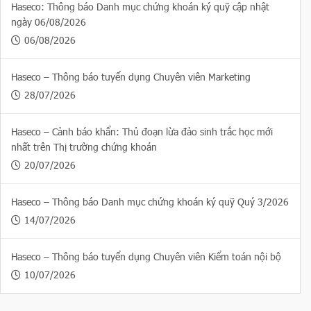
Haseco: Thông báo Danh mục chứng khoán ký quỹ cập nhật
ngày 06/08/2026
06/08/2026
Haseco – Thông báo tuyển dụng Chuyên viên Marketing
28/07/2026
Haseco – Cảnh báo khẩn: Thủ đoạn lừa đảo sinh trắc học mới
nhất trên Thị trường chứng khoán
20/07/2026
Haseco – Thông báo Danh mục chứng khoán ký quỹ Quý 3/2026
14/07/2026
Haseco – Thông báo tuyển dụng Chuyên viên Kiểm toán nội bộ
10/07/2026