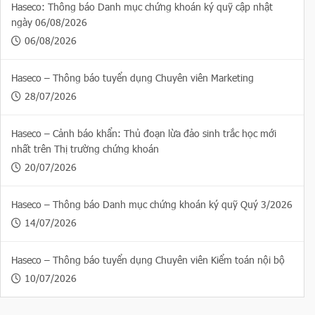
Haseco: Thông báo Danh mục chứng khoán ký quỹ cập nhật
ngày 06/08/2026
06/08/2026
Haseco – Thông báo tuyển dụng Chuyên viên Marketing
28/07/2026
Haseco – Cảnh báo khẩn: Thủ đoạn lừa đảo sinh trắc học mới
nhất trên Thị trường chứng khoán
20/07/2026
Haseco – Thông báo Danh mục chứng khoán ký quỹ Quý 3/2026
14/07/2026
Haseco – Thông báo tuyển dụng Chuyên viên Kiểm toán nội bộ
10/07/2026