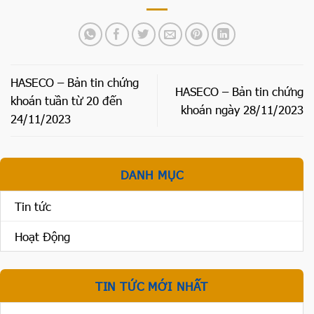
HASECO – Bản tin chứng
HASECO – Bản tin chứng
khoán tuần từ 20 đến
khoán ngày 28/11/2023
24/11/2023
DANH MỤC
Tin tức
Hoạt Động
TIN TỨC MỚI NHẤT