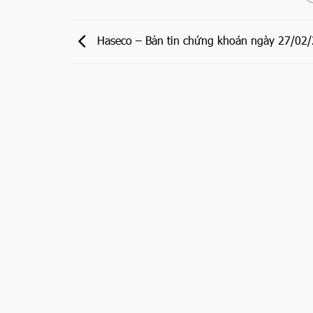
Haseco – Bản tin chứng khoán ngày 27/02