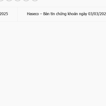
/2025
Haseco – Bản tin chứng khoán ngày 03/03/20