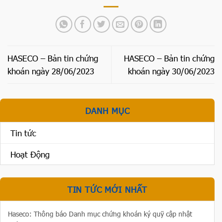
HASECO – Bản tin chứng
HASECO – Bản tin chứng
khoán ngày 28/06/2023
khoán ngày 30/06/2023
DANH MỤC
Tin tức
Hoạt Động
TIN TỨC MỚI NHẤT
Haseco: Thông báo Danh mục chứng khoán ký quỹ cập nhật