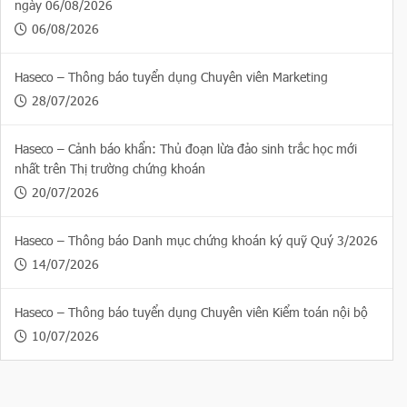
ngày 06/08/2026
06/08/2026
Haseco – Thông báo tuyển dụng Chuyên viên Marketing
28/07/2026
Haseco – Cảnh báo khẩn: Thủ đoạn lừa đảo sinh trắc học mới
nhất trên Thị trường chứng khoán
20/07/2026
Haseco – Thông báo Danh mục chứng khoán ký quỹ Quý 3/2026
14/07/2026
Haseco – Thông báo tuyển dụng Chuyên viên Kiểm toán nội bộ
10/07/2026