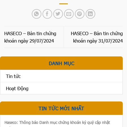
HASECO – Bản tin chứng
HASECO – Bản tin chứng
khoán ngày 29/07/2024
khoán ngày 31/07/2024
DANH MỤC
Tin tức
Hoạt Động
TIN TỨC MỚI NHẤT
Haseco: Thông báo Danh mục chứng khoán ký quỹ cập nhật