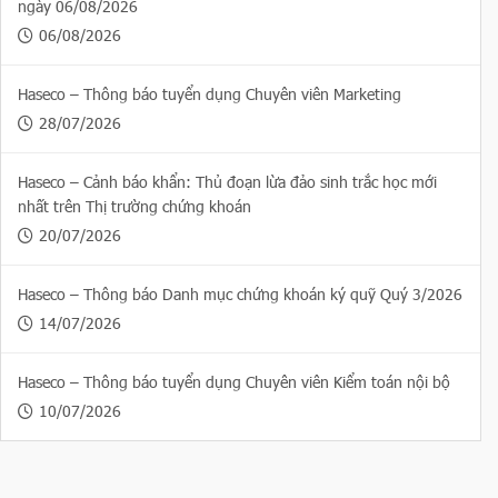
ngày 06/08/2026
06/08/2026
Haseco – Thông báo tuyển dụng Chuyên viên Marketing
28/07/2026
Haseco – Cảnh báo khẩn: Thủ đoạn lừa đảo sinh trắc học mới
nhất trên Thị trường chứng khoán
20/07/2026
Haseco – Thông báo Danh mục chứng khoán ký quỹ Quý 3/2026
14/07/2026
Haseco – Thông báo tuyển dụng Chuyên viên Kiểm toán nội bộ
10/07/2026