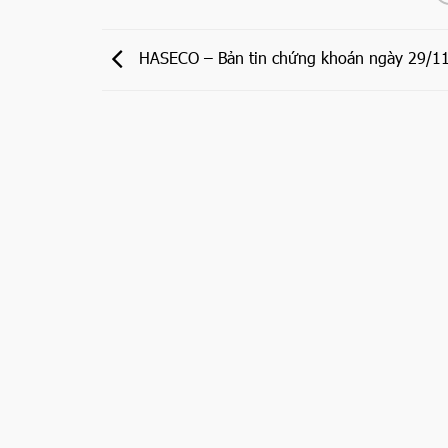
HASECO – Bản tin chứng khoán ngày 29/1