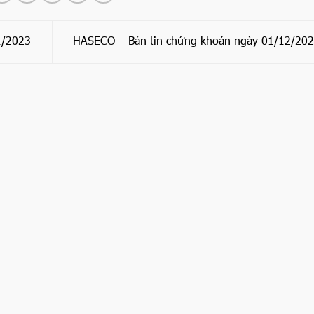
1/2023
HASECO – Bản tin chứng khoán ngày 01/12/20