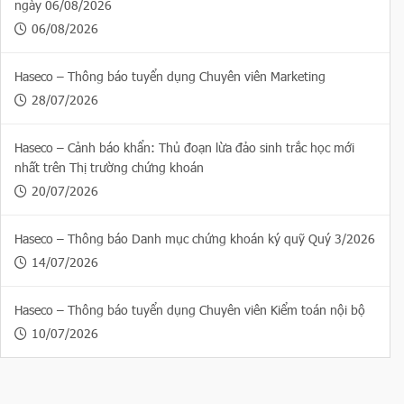
ngày 06/08/2026
06/08/2026
Haseco – Thông báo tuyển dụng Chuyên viên Marketing
28/07/2026
Haseco – Cảnh báo khẩn: Thủ đoạn lừa đảo sinh trắc học mới
nhất trên Thị trường chứng khoán
20/07/2026
Haseco – Thông báo Danh mục chứng khoán ký quỹ Quý 3/2026
14/07/2026
Haseco – Thông báo tuyển dụng Chuyên viên Kiểm toán nội bộ
10/07/2026