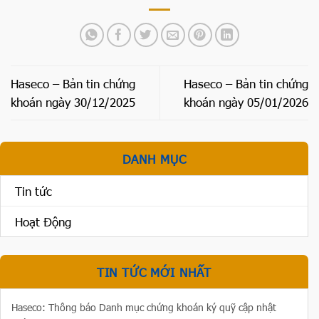
Haseco – Bản tin chứng
Haseco – Bản tin chứng
khoán ngày 30/12/2025
khoán ngày 05/01/2026
DANH MỤC
Tin tức
Hoạt Động
TIN TỨC MỚI NHẤT
Haseco: Thông báo Danh mục chứng khoán ký quỹ cập nhật