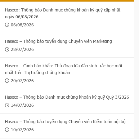
Haseco: Thông báo Danh mục chứng khoán ký quỹ cập nhật
ngày 06/08/2026
06/08/2026
Haseco – Thông báo tuyển dụng Chuyên viên Marketing
28/07/2026
Haseco – Cảnh báo khẩn: Thủ đoạn lừa đảo sinh trắc học mới
nhất trên Thị trường chứng khoán
20/07/2026
Haseco – Thông báo Danh mục chứng khoán ký quỹ Quý 3/2026
14/07/2026
Haseco – Thông báo tuyển dụng Chuyên viên Kiểm toán nội bộ
10/07/2026