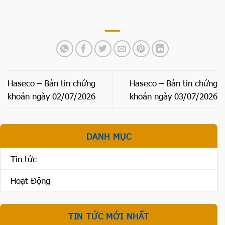
Haseco – Bản tin chứng
Haseco – Bản tin chứng
khoán ngày 02/07/2026
khoán ngày 03/07/2026
DANH MỤC
Tin tức
Hoạt Động
TIN TỨC MỚI NHẤT