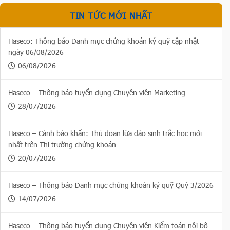
TIN TỨC MỚI NHẤT
Haseco: Thông báo Danh mục chứng khoán ký quỹ cập nhật
ngày 06/08/2026
06/08/2026
Haseco – Thông báo tuyển dụng Chuyên viên Marketing
28/07/2026
Haseco – Cảnh báo khẩn: Thủ đoạn lừa đảo sinh trắc học mới
nhất trên Thị trường chứng khoán
20/07/2026
Haseco – Thông báo Danh mục chứng khoán ký quỹ Quý 3/2026
14/07/2026
Haseco – Thông báo tuyển dụng Chuyên viên Kiểm toán nội bộ