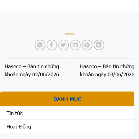
Haseco – Bản tin chứng
Haseco – Bản tin chứng
khoán ngày 02/06/2026
khoán ngày 03/06/2026
DANH MỤC
Tin tức
Hoạt Động