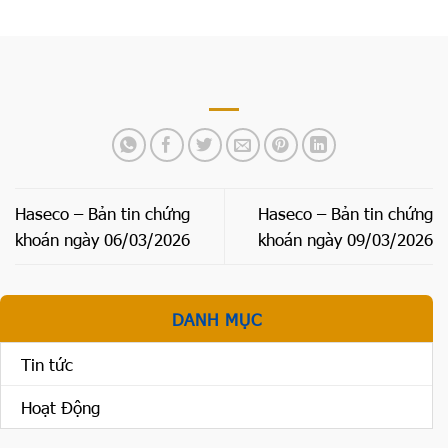
Haseco – Bản tin chứng
Haseco – Bản tin chứng
khoán ngày 06/03/2026
khoán ngày 09/03/2026
DANH MỤC
Tin tức
Hoạt Động