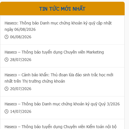
TIN TỨC MỚI NHẤT
Haseco: Thông báo Danh mục chứng khoán ký quỹ cập nhật
ngày 06/08/2026
06/08/2026
Haseco – Thông báo tuyển dụng Chuyên viên Marketing
28/07/2026
Haseco – Cảnh báo khẩn: Thủ đoạn lừa đảo sinh trắc học mới
nhất trên Thị trường chứng khoán
20/07/2026
Haseco – Thông báo Danh mục chứng khoán ký quỹ Quý 3/2026
14/07/2026
Haseco – Thông báo tuyển dụng Chuyên viên Kiểm toán nội bộ