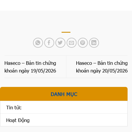
Haseco – Bản tin chứng
Haseco – Bản tin chứng
khoán ngày 19/05/2026
khoán ngày 20/05/2026
DANH MỤC
Tin tức
Hoạt Động