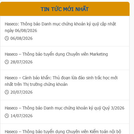
TIN TỨC MỚI NHẤT
Haseco: Thông báo Danh mục chứng khoán ký quỹ cập nhật
ngày 06/08/2026
06/08/2026
Haseco – Thông báo tuyển dụng Chuyên viên Marketing
28/07/2026
Haseco – Cảnh báo khẩn: Thủ đoạn lừa đảo sinh trắc học mới
nhất trên Thị trường chứng khoán
20/07/2026
Haseco – Thông báo Danh mục chứng khoán ký quỹ Quý 3/2026
14/07/2026
Haseco – Thông báo tuyển dụng Chuyên viên Kiểm toán nội bộ