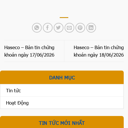
Haseco – Bản tin chứng
Haseco – Bản tin chứng
khoán ngày 17/06/2026
khoán ngày 18/06/2026
DANH MỤC
Tin tức
Hoạt Động
TIN TỨC MỚI NHẤT