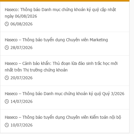
Haseco: Thông báo Danh mục chứng khoán ký quỹ cập nhật
ngày 06/08/2026
06/08/2026
Haseco – Thông báo tuyển dụng Chuyên viên Marketing
28/07/2026
Haseco – Cảnh báo khẩn: Thủ đoạn lừa đảo sinh trắc học mới
nhất trên Thị trường chứng khoán
20/07/2026
Haseco – Thông báo Danh mục chứng khoán ký quỹ Quý 3/2026
14/07/2026
Haseco – Thông báo tuyển dụng Chuyên viên Kiểm toán nội bộ
10/07/2026