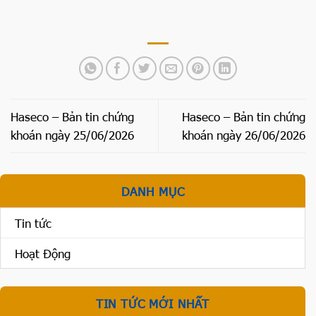
Haseco – Bản tin chứng
Haseco – Bản tin chứng
khoán ngày 25/06/2026
khoán ngày 26/06/2026
DANH MỤC
Tin tức
Hoạt Động
TIN TỨC MỚI NHẤT