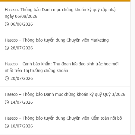
Haseco: Thông báo Danh mục chứng khoán ký quỹ cập nhật
ngày 06/08/2026
06/08/2026
Haseco – Thông báo tuyển dụng Chuyên viên Marketing
28/07/2026
Haseco – Cảnh báo khẩn: Thủ đoạn lừa đảo sinh trắc học mới
nhất trên Thị trường chứng khoán
20/07/2026
Haseco – Thông báo Danh mục chứng khoán ký quỹ Quý 3/2026
14/07/2026
Haseco – Thông báo tuyển dụng Chuyên viên Kiểm toán nội bộ
10/07/2026