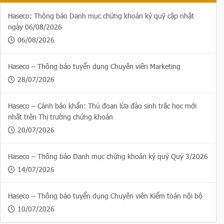
Haseco: Thông báo Danh mục chứng khoán ký quỹ cập nhật
ngày 06/08/2026
06/08/2026
Haseco – Thông báo tuyển dụng Chuyên viên Marketing
28/07/2026
Haseco – Cảnh báo khẩn: Thủ đoạn lừa đảo sinh trắc học mới
nhất trên Thị trường chứng khoán
20/07/2026
Haseco – Thông báo Danh mục chứng khoán ký quỹ Quý 3/2026
14/07/2026
Haseco – Thông báo tuyển dụng Chuyên viên Kiểm toán nội bộ
10/07/2026