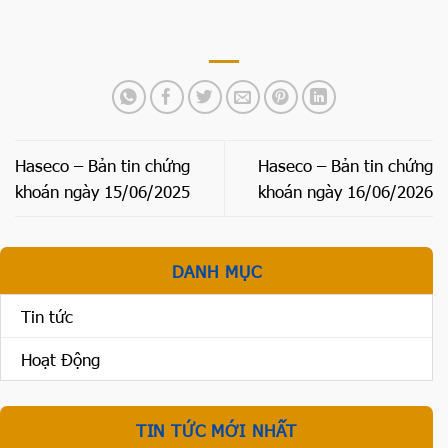
Haseco – Bản tin chứng
Haseco – Bản tin chứng
khoán ngày 15/06/2025
khoán ngày 16/06/2026
DANH MỤC
Tin tức
Hoạt Động
TIN TỨC MỚI NHẤT