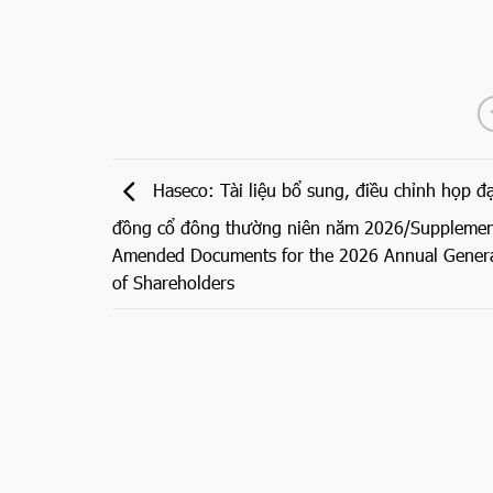
Haseco: Tài liệu bổ sung, điều chỉnh họp đạ
đồng cổ đông thường niên năm 2026/Supplemen
Amended Documents for the 2026 Annual Genera
of Shareholders