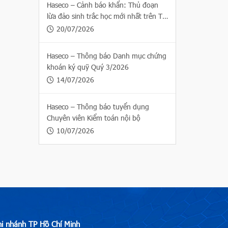
Haseco – Cảnh báo khẩn: Thủ đoạn
lừa đảo sinh trắc học mới nhất trên Thị
trường chứng khoán
20/07/2026
Haseco – Thông báo Danh mục chứng
khoán ký quỹ Quý 3/2026
14/07/2026
Haseco – Thông báo tuyển dụng
Chuyên viên Kiểm toán nội bộ
10/07/2026
hi nhánh TP Hồ Chí Minh