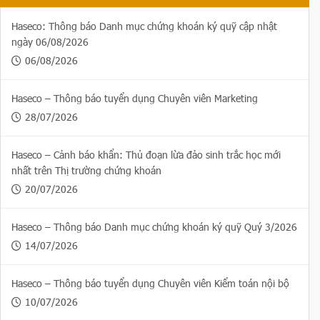
Haseco: Thông báo Danh mục chứng khoán ký quỹ cập nhật
ngày 06/08/2026
06/08/2026
Haseco – Thông báo tuyển dụng Chuyên viên Marketing
28/07/2026
Haseco – Cảnh báo khẩn: Thủ đoạn lừa đảo sinh trắc học mới
nhất trên Thị trường chứng khoán
20/07/2026
Haseco – Thông báo Danh mục chứng khoán ký quỹ Quý 3/2026
14/07/2026
Haseco – Thông báo tuyển dụng Chuyên viên Kiểm toán nội bộ
10/07/2026