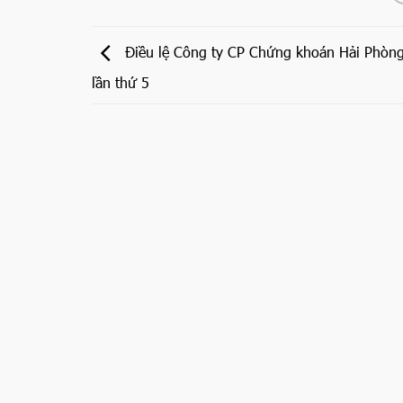
Điều lệ Công ty CP Chứng khoán Hải Phòng
lần thứ 5