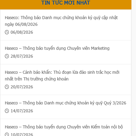
TIN TỨC MỚI NHẤT
Haseco: Thông báo Danh mục chứng khoán ký quỹ cập nhật
ngày 06/08/2026
06/08/2026
Haseco – Thông báo tuyển dụng Chuyên viên Marketing
28/07/2026
Haseco – Cảnh báo khẩn: Thủ đoạn lừa đảo sinh trắc học mới
nhất trên Thị trường chứng khoán
20/07/2026
Haseco – Thông báo Danh mục chứng khoán ký quỹ Quý 3/2026
14/07/2026
Haseco – Thông báo tuyển dụng Chuyên viên Kiểm toán nội bộ
10/07/2026