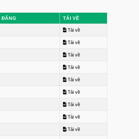
N ĐĂNG
TẢI VỀ
Tải về
Tải về
Tải về
Tải về
Tải về
Tải về
Tải về
Tải về
Tải về