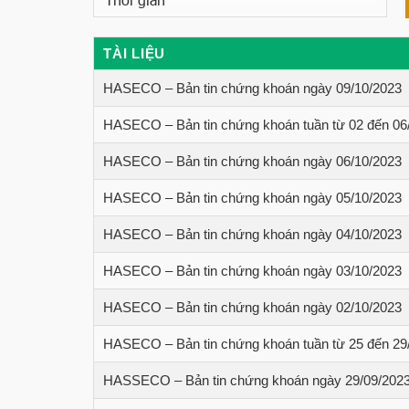
TÀI LIỆU
HASECO – Bản tin chứng khoán ngày 09/10/2023
HASECO – Bản tin chứng khoán tuần từ 02 đến 06
HASECO – Bản tin chứng khoán ngày 06/10/2023
HASECO – Bản tin chứng khoán ngày 05/10/2023
HASECO – Bản tin chứng khoán ngày 04/10/2023
HASECO – Bản tin chứng khoán ngày 03/10/2023
HASECO – Bản tin chứng khoán ngày 02/10/2023
HASECO – Bản tin chứng khoán tuần từ 25 đến 29
HASSECO – Bản tin chứng khoán ngày 29/09/202