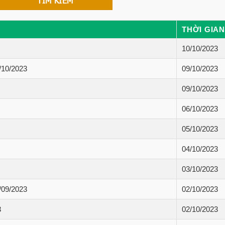
THỜI GIA
10/10/2023
/10/2023
09/10/2023
09/10/2023
06/10/2023
05/10/2023
04/10/2023
03/10/2023
/09/2023
02/10/2023
3
02/10/2023