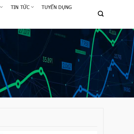
TIN TỨC
TUYỂN DỤNG