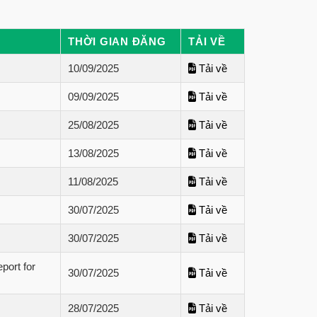
THỜI GIAN ĐĂNG
TẢI VỀ
10/09/2025
Tải về
09/09/2025
Tải về
25/08/2025
Tải về
13/08/2025
Tải về
11/08/2025
Tải về
30/07/2025
Tải về
30/07/2025
Tải về
port for
30/07/2025
Tải về
28/07/2025
Tải về