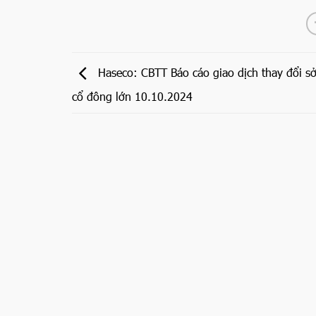
Haseco: CBTT Báo cáo giao dịch thay đổi s
cổ đông lớn 10.10.2024