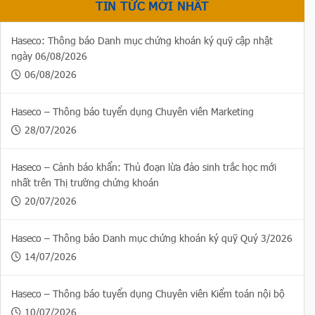
TIN TỨC MỚI NHẤT
Haseco: Thông báo Danh mục chứng khoán ký quỹ cập nhật
ngày 06/08/2026
06/08/2026
Haseco – Thông báo tuyển dụng Chuyên viên Marketing
28/07/2026
Haseco – Cảnh báo khẩn: Thủ đoạn lừa đảo sinh trắc học mới
nhất trên Thị trường chứng khoán
20/07/2026
Haseco – Thông báo Danh mục chứng khoán ký quỹ Quý 3/2026
14/07/2026
Haseco – Thông báo tuyển dụng Chuyên viên Kiểm toán nội bộ
10/07/2026