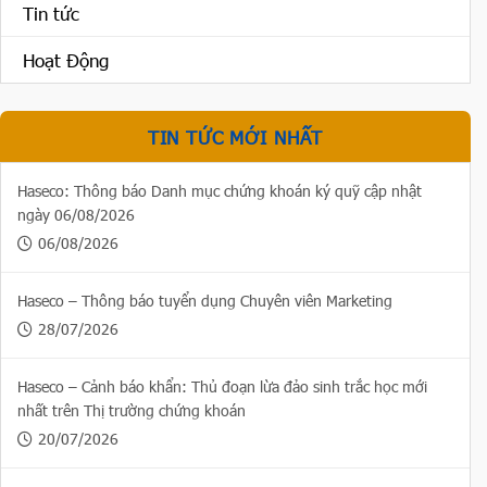
Tin tức
Hoạt Động
TIN TỨC MỚI NHẤT
Haseco: Thông báo Danh mục chứng khoán ký quỹ cập nhật
ngày 06/08/2026
06/08/2026
Haseco – Thông báo tuyển dụng Chuyên viên Marketing
28/07/2026
Haseco – Cảnh báo khẩn: Thủ đoạn lừa đảo sinh trắc học mới
nhất trên Thị trường chứng khoán
20/07/2026