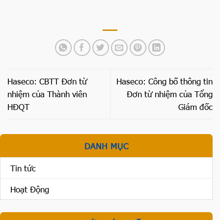
Haseco: CBTT Đơn từ
Haseco: Công bố thông tin
nhiệm của Thành viên
Đơn từ nhiệm của Tổng
HĐQT
Giám đốc
DANH MỤC
Tin tức
Hoạt Động