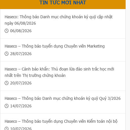
TIN TỨC MỚI NHẤT
Haseco: Thông báo Danh mục chứng khoán ký quỹ cập nhật
ngày 06/08/2026
06/08/2026
Haseco – Thông báo tuyển dụng Chuyên viên Marketing
28/07/2026
Haseco – Cảnh báo khẩn: Thủ đoạn lừa đảo sinh trắc học mới
nhất trên Thị trường chứng khoán
20/07/2026
Haseco – Thông báo Danh mục chứng khoán ký quỹ Quý 3/2026
14/07/2026
Haseco – Thông báo tuyển dụng Chuyên viên Kiểm toán nội bộ
10/07/2026